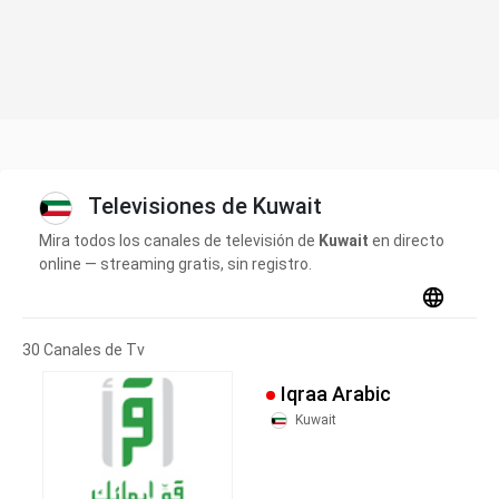
Televisiones de Kuwait
Mira todos los canales de televisión de
Kuwait
en directo
online — streaming gratis, sin registro.
30 Canales de Tv
Iqraa Arabic
Kuwait