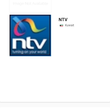
NTV
Kuwait