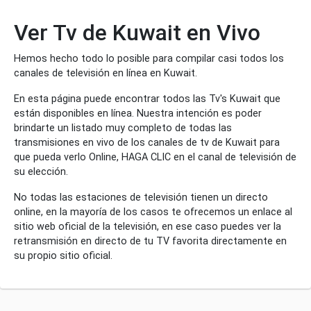
Ver Tv de Kuwait en Vivo
Hemos hecho todo lo posible para compilar casi todos los
canales de televisión en línea en Kuwait.
En esta página puede encontrar todos las Tv's Kuwait que
están disponibles en línea. Nuestra intención es poder
brindarte un listado muy completo de todas las
transmisiones en vivo de los canales de tv de Kuwait para
que pueda verlo Online, HAGA CLIC en el canal de televisión de
su elección.
No todas las estaciones de televisión tienen un directo
online, en la mayoría de los casos te ofrecemos un enlace al
sitio web oficial de la televisión, en ese caso puedes ver la
retransmisión en directo de tu TV favorita directamente en
su propio sitio oficial.