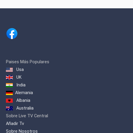
Paises Más Populares
Usa
UK
India
Alemania
Albania
Australia
Sobre Live TV Central
Añadir Tv
Sobre Nosotros