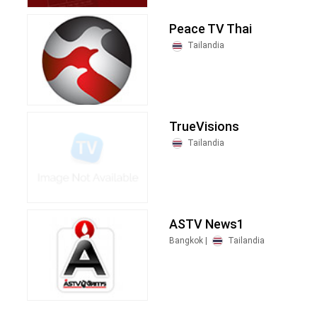
Peace TV Thai
Tailandia
TrueVisions
Tailandia
ASTV News1
Bangkok |
Tailandia