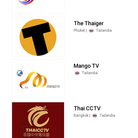
The Thaiger
Phuket |
Tailandia
Mango TV
Tailandia
Thai CCTV
Bangkok |
Tailandia