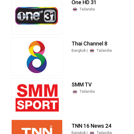
One HD 31
Tailandia
Thai Channel 8
Bangkok |
Tailandia
SMM TV
Tailandia
TNN 16 News 24
Bangkok |
Tailandia