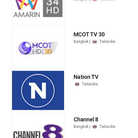
MCOT TV 30
Bangkok |
Tailandia
Nation TV
Tailandia
Channel 8
Bangkok |
Tailandia