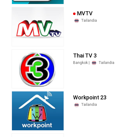
MVTV
Tailandia
Thai TV 3
Bangkok |
Tailandia
Workpoint 23
Tailandia