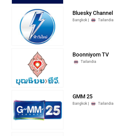
Bluesky Channel
Bangkok |
Tailandia
Boonniyom TV
Tailandia
GMM 25
Bangkok |
Tailandia