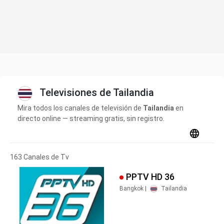
Televisiones de Tailandia
Mira todos los canales de televisión de
Tailandia
en
directo online — streaming gratis, sin registro.
163 Canales de Tv
PPTV HD 36
Bangkok |
Tailandia