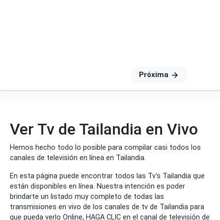
Próxima
Ver Tv de Tailandia en Vivo
Hemos hecho todo lo posible para compilar casi todos los
canales de televisión en línea en Tailandia.
En esta página puede encontrar todos las Tv's Tailandia que
están disponibles en línea. Nuestra intención es poder
brindarte un listado muy completo de todas las
transmisiones en vivo de los canales de tv de Tailandia para
que pueda verlo Online, HAGA CLIC en el canal de televisión de