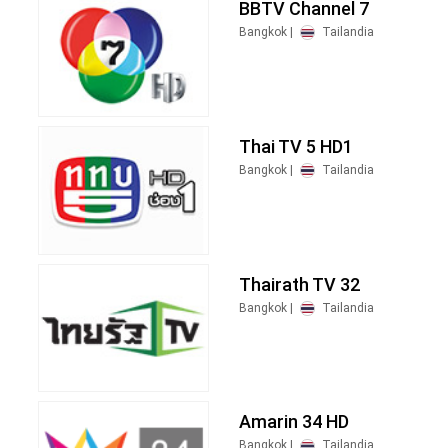
BBTV Channel 7
Bangkok |
Tailandia
Thai TV 5 HD1
Bangkok |
Tailandia
Thairath TV 32
Bangkok |
Tailandia
Amarin 34 HD
Bangkok |
Tailandia