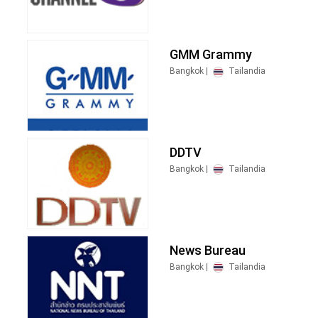
GMM Grammy
Bangkok |
Tailandia
DDTV
Bangkok |
Tailandia
News Bureau
Bangkok |
Tailandia