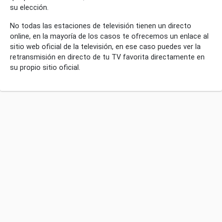
su elección.
No todas las estaciones de televisión tienen un directo
online, en la mayoría de los casos te ofrecemos un enlace al
sitio web oficial de la televisión, en ese caso puedes ver la
retransmisión en directo de tu TV favorita directamente en
su propio sitio oficial.